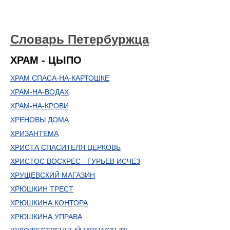
Словарь Петербуржца
ХРАМ - ЦЫПО
ХРАМ СПАСА-НА-КАРТОШКЕ
ХРАМ-НА-ВОДАХ
ХРАМ-НА-КРОВИ
ХРЕНОВЫ ДОМА
ХРИЗАНТЕМА
ХРИСТА СПАСИТЕЛЯ ЦЕРКОВЬ
ХРИСТОС ВОСКРЕС - ГУРЬЕВ ИСЧЕЗ
ХРУЩЕВСКИЙ МАГАЗИН
ХРЮШКИН ТРЕСТ
ХРЮШКИНА КОНТОРА
ХРЮШКИНА УПРАВА