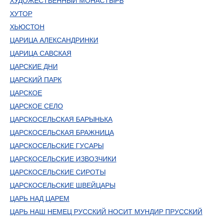
ХУДОЖЕСТВЕННЫЙ МОНАСТЫРЬ
ХУТОР
ХЬЮСТОН
ЦАРИЦА АЛЕКСАНДРИНКИ
ЦАРИЦА САВСКАЯ
ЦАРСКИЕ ДНИ
ЦАРСКИЙ ПАРК
ЦАРСКОЕ
ЦАРСКОЕ СЕЛО
ЦАРСКОСЕЛЬСКАЯ БАРЫНЬКА
ЦАРСКОСЕЛЬСКАЯ БРАЖНИЦА
ЦАРСКОСЕЛЬСКИЕ ГУСАРЫ
ЦАРСКОСЕЛЬСКИЕ ИЗВОЗЧИКИ
ЦАРСКОСЕЛЬСКИЕ СИРОТЫ
ЦАРСКОСЕЛЬСКИЕ ШВЕЙЦАРЫ
ЦАРЬ НАД ЦАРЕМ
ЦАРЬ НАШ НЕМЕЦ РУССКИЙ НОСИТ МУНДИР ПРУССКИЙ