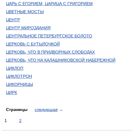
ЦАРЬ С ЕГОРИЕМ, ЦАРИЦА С ГРИГОРИЕМ
ЦВЕТНЫЕ МОСТЫ
ЦЕНТР
ЦЕНТР МИРОЗДАНИЯ
ЦЕНТРАЛЬНОЕ ПЕТЕРБУРГСКОЕ БОЛОТО
ЦЕРКОВЬ С БУТЫЛОЧКОЙ
ЦЕРКОВЬ, ЧТО В ПРИДВОРНЫХ СЛОБОДАХ
ЦЕРКОВЬ, ЧТО НА КАЛАШНИКОВСКОЙ НАБЕРЕЖНОЙ
ЦИКЛОП
ЦИКЛОТРОН
ЦИКОРНИЦЫ
ЦИРК
Страницы
следующая
→
1
2